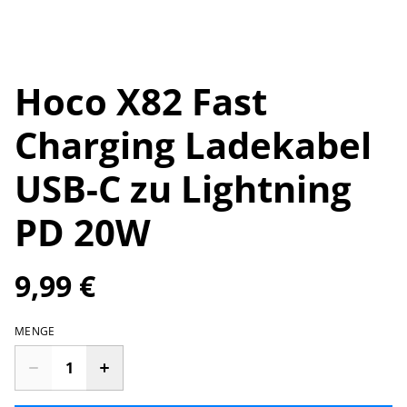
Hoco X82 Fast
Charging Ladekabel
USB-C zu Lightning
PD 20W
9,99 €
MENGE