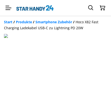
Start
/
Produkte
/
Smartphone Zubehör
/
Hoco X82 Fast
Charging Ladekabel USB-C zu Lightning PD 20W