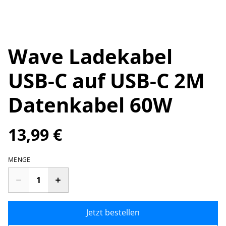
Wave Ladekabel
USB-C auf USB-C 2M
Datenkabel 60W
13,99 €
MENGE
Jetzt bestellen