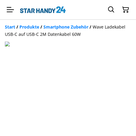
Start
/
Produkte
/
Smartphone Zubehör
/
Wave Ladekabel
USB-C auf USB-C 2M Datenkabel 60W